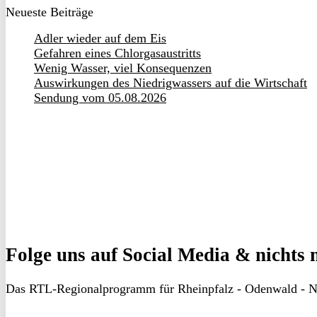
Neueste Beiträge
Adler wieder auf dem Eis
Gefahren eines Chlorgasaustritts
Wenig Wasser, viel Konsequenzen
Auswirkungen des Niedrigwassers auf die Wirtschaft
Sendung vom 05.08.2026
Folge uns
auf Social Media & nichts 
Das RTL-Regionalprogramm für Rheinpfalz - Odenwald - N
RON