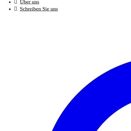
Über uns
Schreiben Sie uns