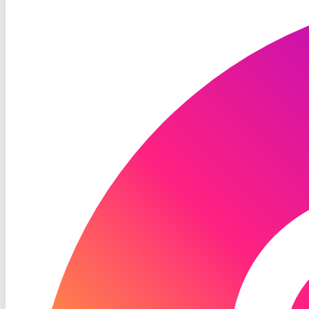
TV
Instagram