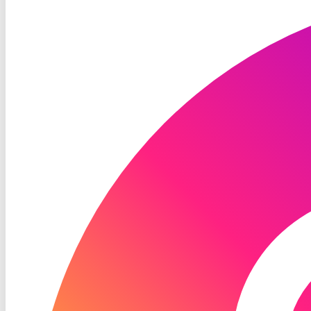
TV
Instagram