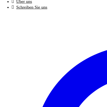
Über uns
Schreiben Sie uns