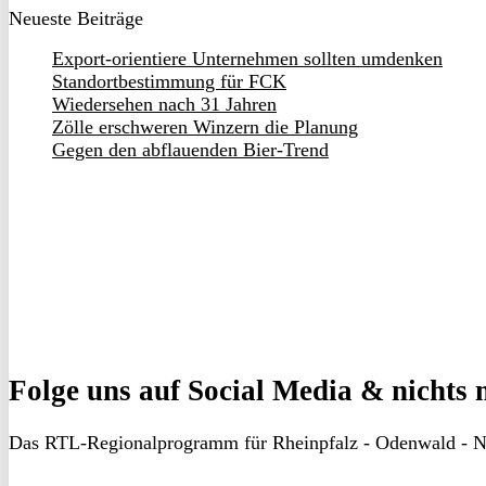
Neueste Beiträge
Export-orientiere Unternehmen sollten umdenken
Standortbestimmung für FCK
Wiedersehen nach 31 Jahren
Zölle erschweren Winzern die Planung
Gegen den abflauenden Bier-Trend
Folge uns
auf Social Media & nichts 
Das RTL-Regionalprogramm für Rheinpfalz - Odenwald - N
RON