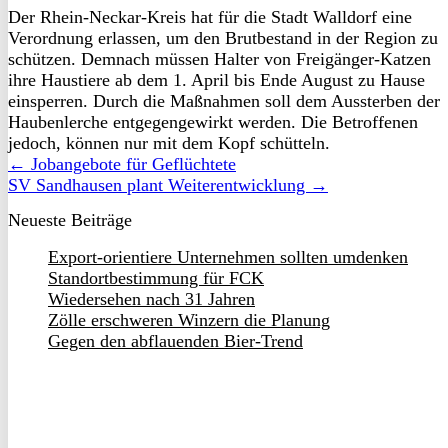
Der Rhein-Neckar-Kreis hat für die Stadt Walldorf eine
Verordnung erlassen, um den Brutbestand in der Region zu
schützen. Demnach müssen Halter von Freigänger-Katzen
ihre Haustiere ab dem 1. April bis Ende August zu Hause
einsperren. Durch die Maßnahmen soll dem Aussterben der
Haubenlerche entgegengewirkt werden. Die Betroffenen
jedoch, können nur mit dem Kopf schütteln.
← Jobangebote für Geflüchtete
SV Sandhausen plant Weiterentwicklung →
Neueste Beiträge
Export-orientiere Unternehmen sollten umdenken
Standortbestimmung für FCK
Wiedersehen nach 31 Jahren
Zölle erschweren Winzern die Planung
Gegen den abflauenden Bier-Trend