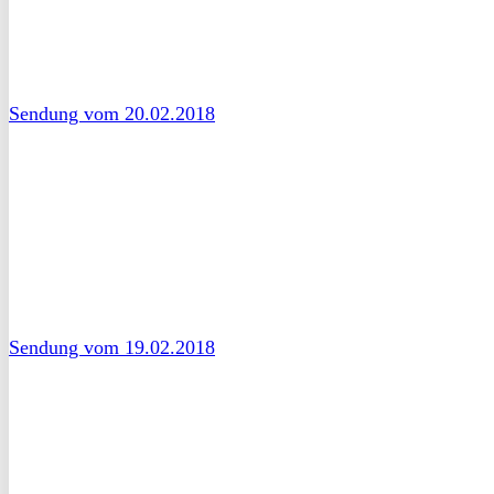
Sendung vom 20.02.2018
Sendung vom 19.02.2018