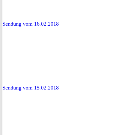
Sendung vom 16.02.2018
Sendung vom 15.02.2018