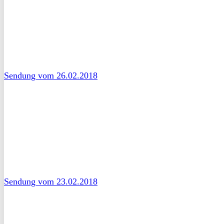
Sendung vom 26.02.2018
Sendung vom 23.02.2018