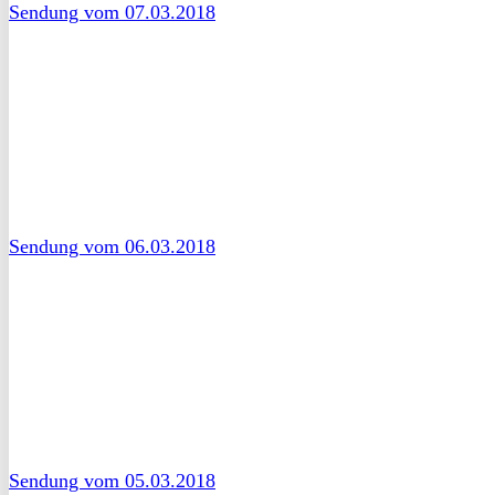
Sendung vom 07.03.2018
Sendung vom 06.03.2018
Sendung vom 05.03.2018