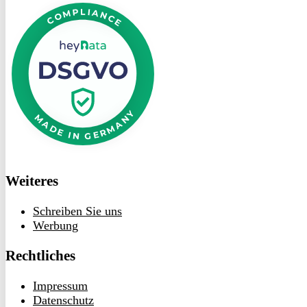
DSGVO
bei
heyData
Weiteres
Schreiben Sie uns
Werbung
Rechtliches
Impressum
Datenschutz