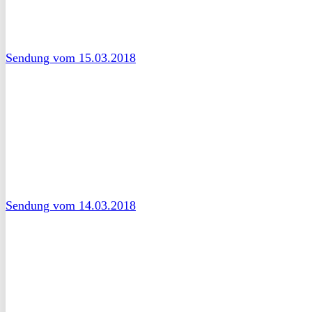
Sendung vom 15.03.2018
Sendung vom 14.03.2018