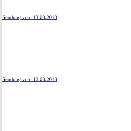
Sendung vom 13.03.2018
Sendung vom 12.03.2018