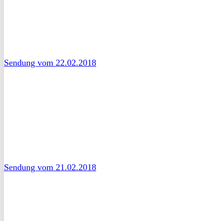
Sendung vom 22.02.2018
Sendung vom 21.02.2018