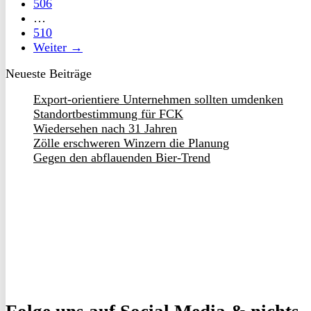
506
…
510
Weiter →
Neueste Beiträge
Export-orientiere Unternehmen sollten umdenken
Standortbestimmung für FCK
Wiedersehen nach 31 Jahren
Zölle erschweren Winzern die Planung
Gegen den abflauenden Bier-Trend