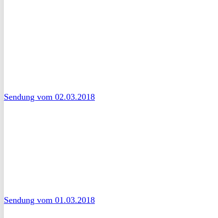
Sendung vom 02.03.2018
Sendung vom 01.03.2018