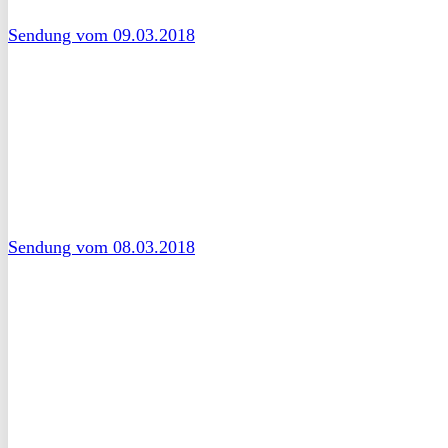
Sendung vom 09.03.2018
Sendung vom 08.03.2018