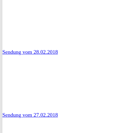
Sendung vom 28.02.2018
Sendung vom 27.02.2018