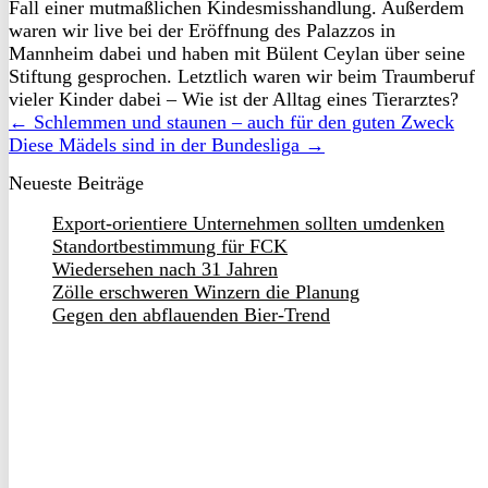
Fall einer mutmaßlichen Kindesmisshandlung. Außerdem
waren wir live bei der Eröffnung des Palazzos in
Mannheim dabei und haben mit Bülent Ceylan über seine
Stiftung gesprochen. Letztlich waren wir beim Traumberuf
vieler Kinder dabei – Wie ist der Alltag eines Tierarztes?
← Schlemmen und staunen – auch für den guten Zweck
Diese Mädels sind in der Bundesliga →
Neueste Beiträge
Export-orientiere Unternehmen sollten umdenken
Standortbestimmung für FCK
Wiedersehen nach 31 Jahren
Zölle erschweren Winzern die Planung
Gegen den abflauenden Bier-Trend