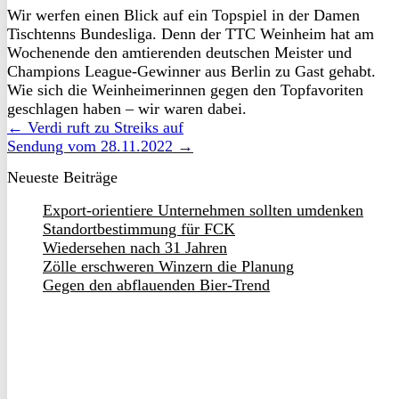
Wir werfen einen Blick auf ein Topspiel in der Damen
Tischtenns Bundesliga. Denn der TTC Weinheim hat am
Wochenende den amtierenden deutschen Meister und
Champions League-Gewinner aus Berlin zu Gast gehabt.
Wie sich die Weinheimerinnen gegen den Topfavoriten
geschlagen haben – wir waren dabei.
← Verdi ruft zu Streiks auf
Sendung vom 28.11.2022 →
Neueste Beiträge
Export-orientiere Unternehmen sollten umdenken
Standortbestimmung für FCK
Wiedersehen nach 31 Jahren
Zölle erschweren Winzern die Planung
Gegen den abflauenden Bier-Trend