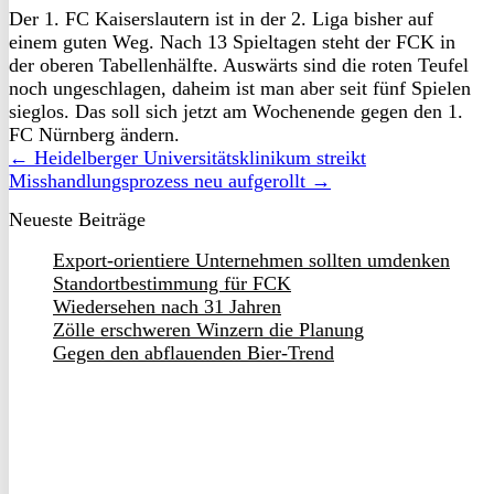
Der 1. FC Kaiserslautern ist in der 2. Liga bisher auf
einem guten Weg. Nach 13 Spieltagen steht der FCK in
der oberen Tabellenhälfte. Auswärts sind die roten Teufel
noch ungeschlagen, daheim ist man aber seit fünf Spielen
sieglos. Das soll sich jetzt am Wochenende gegen den 1.
FC Nürnberg ändern.
← Heidelberger Universitätsklinikum streikt
Misshandlungsprozess neu aufgerollt →
Neueste Beiträge
Export-orientiere Unternehmen sollten umdenken
Standortbestimmung für FCK
Wiedersehen nach 31 Jahren
Zölle erschweren Winzern die Planung
Gegen den abflauenden Bier-Trend