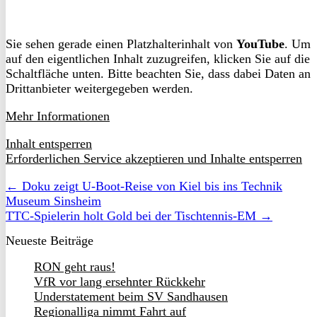
Sie sehen gerade einen Platzhalterinhalt von
YouTube
. Um
auf den eigentlichen Inhalt zuzugreifen, klicken Sie auf die
Schaltfläche unten. Bitte beachten Sie, dass dabei Daten an
Drittanbieter weitergegeben werden.
Mehr Informationen
Inhalt entsperren
Erforderlichen Service akzeptieren und Inhalte entsperren
← Doku zeigt U-Boot-Reise von Kiel bis ins Technik
Museum Sinsheim
TTC-Spielerin holt Gold bei der Tischtennis-EM →
Neueste Beiträge
RON geht raus!
VfR vor lang ersehnter Rückkehr
Understatement beim SV Sandhausen
Regionalliga nimmt Fahrt auf