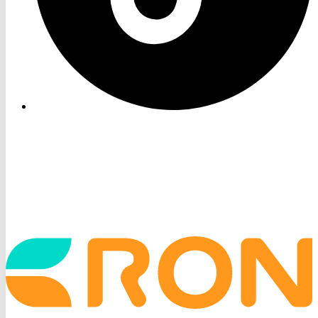
Startseite
aufrufen