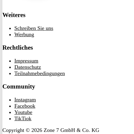
Weiteres
Schreiben Sie uns
Werbung
Rechtliches
Impressum
Datenschutz
Teilnahmebedingungen
Community
Instagram
Facebook
Youtube
TikTiok
Copyright © 2026 Zone 7 GmbH & Co. KG