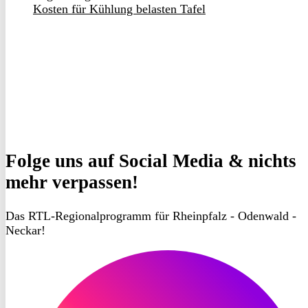
Kosten für Kühlung belasten Tafel
Folge uns
auf Social Media & nichts
mehr verpassen!
Das RTL-Regionalprogramm für Rheinpfalz - Odenwald -
Neckar!
RON
TV
Instagram