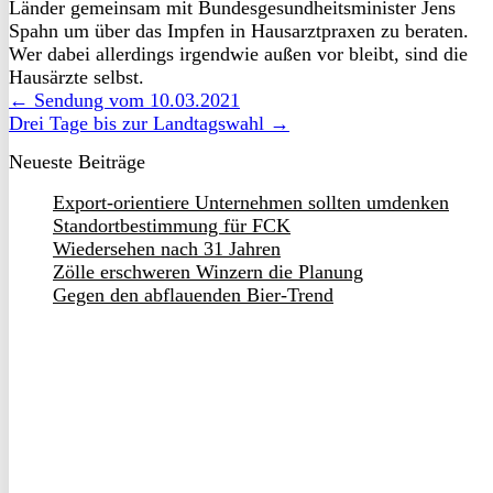
Länder gemeinsam mit Bundesgesundheitsminister Jens
Spahn um über das Impfen in Hausarztpraxen zu beraten.
Wer dabei allerdings irgendwie außen vor bleibt, sind die
Hausärzte selbst.
← Sendung vom 10.03.2021
Drei Tage bis zur Landtagswahl →
Neueste Beiträge
Export-orientiere Unternehmen sollten umdenken
Standortbestimmung für FCK
Wiedersehen nach 31 Jahren
Zölle erschweren Winzern die Planung
Gegen den abflauenden Bier-Trend