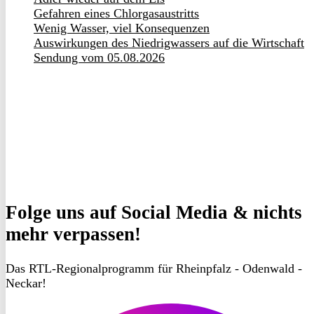
Gefahren eines Chlorgasaustritts
Wenig Wasser, viel Konsequenzen
Auswirkungen des Niedrigwassers auf die Wirtschaft
Sendung vom 05.08.2026
Folge uns
auf Social Media & nichts
mehr verpassen!
Das RTL-Regionalprogramm für Rheinpfalz - Odenwald -
Neckar!
RON