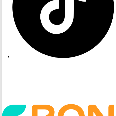
Startseite
aufrufen