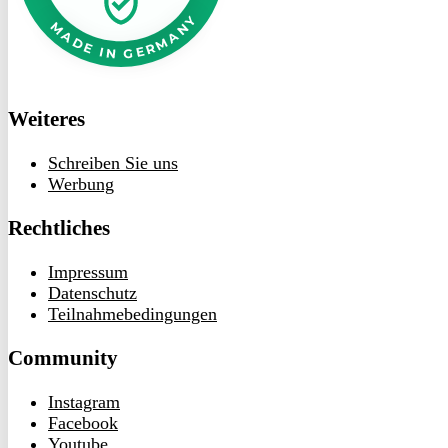
Weiteres
Schreiben Sie uns
Werbung
Rechtliches
Impressum
Datenschutz
Teilnahmebedingungen
Community
Instagram
Facebook
Youtube