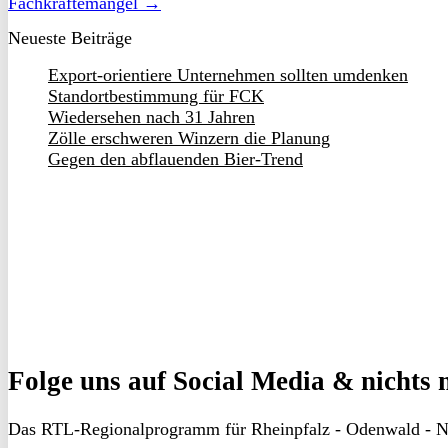
Fachkräftemangel →
Neueste Beiträge
Export-orientiere Unternehmen sollten umdenken
Standortbestimmung für FCK
Wiedersehen nach 31 Jahren
Zölle erschweren Winzern die Planung
Gegen den abflauenden Bier-Trend
Folge uns
auf Social Media & nichts 
Das RTL-Regionalprogramm für Rheinpfalz - Odenwald - N