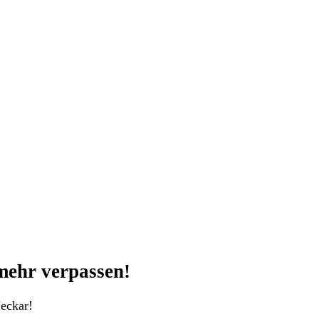
mehr verpassen!
eckar!