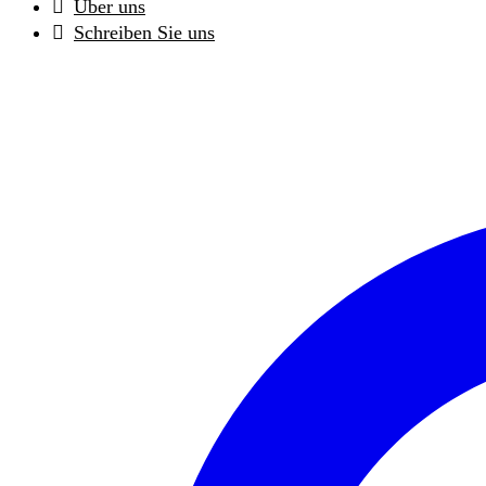
Über uns
Schreiben Sie uns