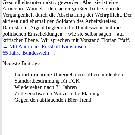
Gesundheitsämtern aktiv geworden. Aber sie ist eine
Armee im Wandel – den sicher größten hatte sie in der
Vergangenheit durch die Abschaffung der Wehrpflicht. Der
aktiven und ehemaligen Soldaten des Arbeitskreises
Darmstädter Signal begleiten die Bundeswehr und die
politischen Entscheidungen – wie sie selbst sagen – auf
kritischer Ebene. Wir sprechen mit Vorstand Florian Pfaff.
← Mit Auto über Fussball-Kunstrasen
65 Jahre Bundeswehr →
Neueste Beiträge
Export-orientiere Unternehmen sollten umdenken
Standortbestimmung für FCK
Wiedersehen nach 31 Jahren
Zölle erschweren Winzern die Planung
Gegen den abflauenden Bier-Trend