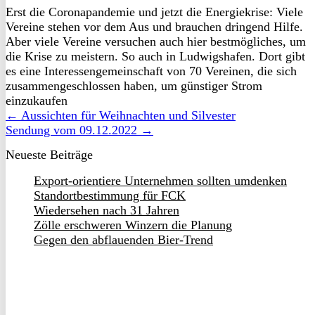
Erst die Coronapandemie und jetzt die Energiekrise: Viele
Vereine stehen vor dem Aus und brauchen dringend Hilfe.
Aber viele Vereine versuchen auch hier bestmögliches, um
die Krise zu meistern. So auch in Ludwigshafen. Dort gibt
es eine Interessengemeinschaft von 70 Vereinen, die sich
zusammengeschlossen haben, um günstiger Strom
einzukaufen
← Aussichten für Weihnachten und Silvester
Sendung vom 09.12.2022 →
Neueste Beiträge
Export-orientiere Unternehmen sollten umdenken
Standortbestimmung für FCK
Wiedersehen nach 31 Jahren
Zölle erschweren Winzern die Planung
Gegen den abflauenden Bier-Trend