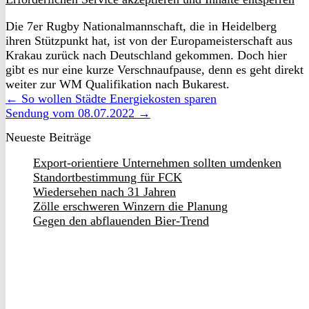
Die 7er Rugby Nationalmannschaft, die in Heidelberg
ihren Stützpunkt hat, ist von der Europameisterschaft aus
Krakau zurück nach Deutschland gekommen. Doch hier
gibt es nur eine kurze Verschnaufpause, denn es geht direkt
weiter zur WM Qualifikation nach Bukarest.
← So wollen Städte Energiekosten sparen
Sendung vom 08.07.2022 →
Neueste Beiträge
Export-orientiere Unternehmen sollten umdenken
Standortbestimmung für FCK
Wiedersehen nach 31 Jahren
Zölle erschweren Winzern die Planung
Gegen den abflauenden Bier-Trend