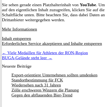
Sie sehen gerade einen Platzhalterinhalt von
YouTube
. Um
auf den eigentlichen Inhalt zuzugreifen, klicken Sie auf die
Schaltfläche unten. Bitte beachten Sie, dass dabei Daten an
Drittanbieter weitergegeben werden.
Mehr Informationen
Inhalt entsperren
Erforderlichen Service akzeptieren und Inhalte entsperren
← Viele Medaillen für Athleten der RON-Region
BUGA-Gelände steht leer →
Neueste Beiträge
Export-orientiere Unternehmen sollten umdenken
Standortbestimmung für FCK
Wiedersehen nach 31 Jahren
Zölle erschweren Winzern die Planung
Gegen den abflauenden Bier-Trend