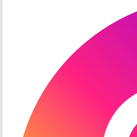
TV
Instagram