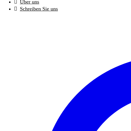
Über uns
Schreiben Sie uns