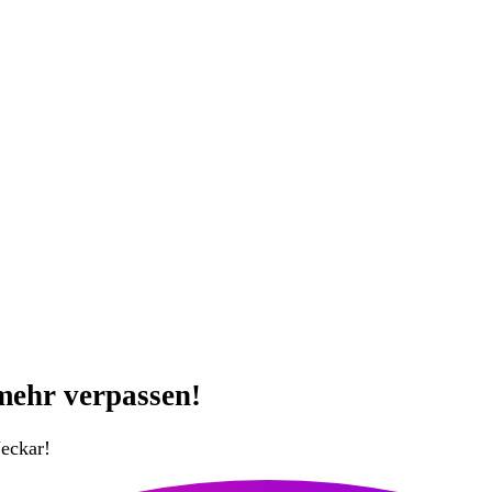
mehr verpassen!
eckar!