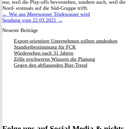
nur, weil die Play-offs bevorstehen, sondern auch, weil die
Nord- erstmals auf die Süd-Gruppe trifft.
← Wie aus Meerwasser Trinkwasser wird
Sendung vom 22.03.2021 →
Neueste Beiträge
Export-orientiere Unternehmen sollten umdenken
Standortbestimmung für FCK
Wiedersehen nach 31 Jahren
Zölle erschweren Winzern die Planung
Gegen den abflauenden Bier-Trend
Folge uns
auf Social Media & nichts