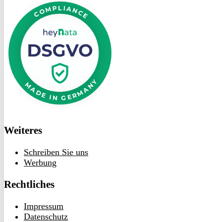
bei
heyData
Weiteres
Schreiben Sie uns
Werbung
Rechtliches
Impressum
Datenschutz