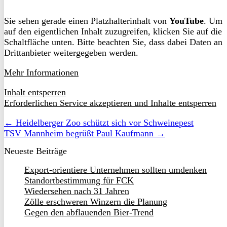
Sie sehen gerade einen Platzhalterinhalt von
YouTube
. Um
auf den eigentlichen Inhalt zuzugreifen, klicken Sie auf die
Schaltfläche unten. Bitte beachten Sie, dass dabei Daten an
Drittanbieter weitergegeben werden.
Mehr Informationen
Inhalt entsperren
Erforderlichen Service akzeptieren und Inhalte entsperren
← Heidelberger Zoo schützt sich vor Schweinepest
TSV Mannheim begrüßt Paul Kaufmann →
Neueste Beiträge
Export-orientiere Unternehmen sollten umdenken
Standortbestimmung für FCK
Wiedersehen nach 31 Jahren
Zölle erschweren Winzern die Planung
Gegen den abflauenden Bier-Trend