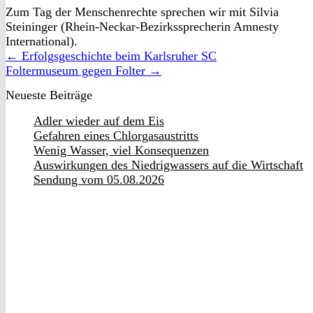
Zum Tag der Menschenrechte sprechen wir mit Silvia
Steininger (Rhein-Neckar-Bezirkssprecherin Amnesty
International).
← Erfolgsgeschichte beim Karlsruher SC
Foltermuseum gegen Folter →
Neueste Beiträge
Adler wieder auf dem Eis
Gefahren eines Chlorgasaustritts
Wenig Wasser, viel Konsequenzen
Auswirkungen des Niedrigwassers auf die Wirtschaft
Sendung vom 05.08.2026