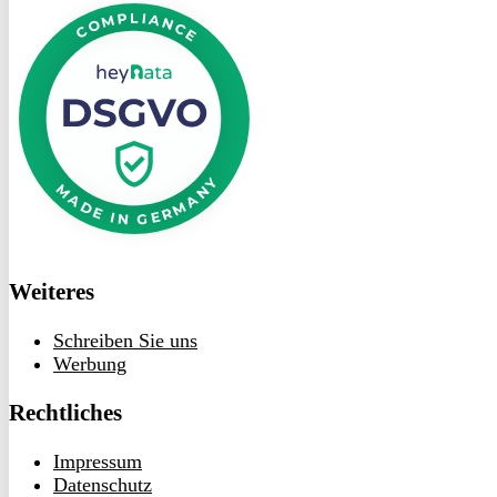
bei
heyData
Weiteres
Schreiben Sie uns
Werbung
Rechtliches
Impressum
Datenschutz