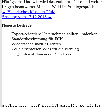
Häufigsten? Und wie wird das entlohnt. Diese und weitere
Fragen beantwortet Michael Wald im Studiogespräch.
← Historisches Museum Pfalz
Sendung vom 17.12.2018 →
Neueste Beiträge
Export-orientiere Unternehmen sollten umdenken
Standortbestimmung für FCK
Wiedersehen nach 31 Jahren
Zölle erschweren Winzern die Planung
Gegen den abflauenden Bier-Trend
Folge uns
auf Social Media & nichts