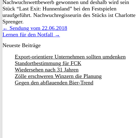
Nachwuchswettbewerb gewonnen und deshalb wird sein
Stück “Last Exit: Hunnenland” bei den Festspielen
uraufgeführt. Nachwuchregisseurin des Stücks ist Charlotte
Sprenger.
← Sendung vom 22.06.2018
Lernen für den Notfall →
Neueste Beiträge
Export-orientiere Unternehmen sollten umdenken
Standortbestimmung für FCK
Wiedersehen nach 31 Jahren
Zölle erschweren Winzern die Planung
Gegen den abflauenden Bier-Trend