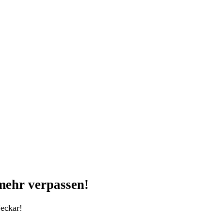
mehr verpassen!
eckar!