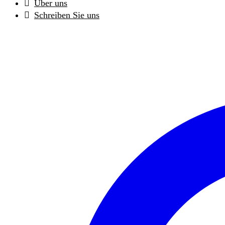
Über uns
Schreiben Sie uns