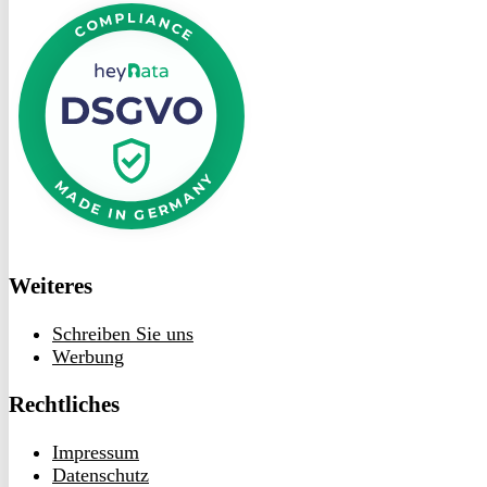
bei
heyData
Weiteres
Schreiben Sie uns
Werbung
Rechtliches
Impressum
Datenschutz