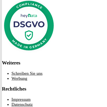
bei
heyData
Weiteres
Schreiben Sie uns
Werbung
Rechtliches
Impressum
Datenschutz