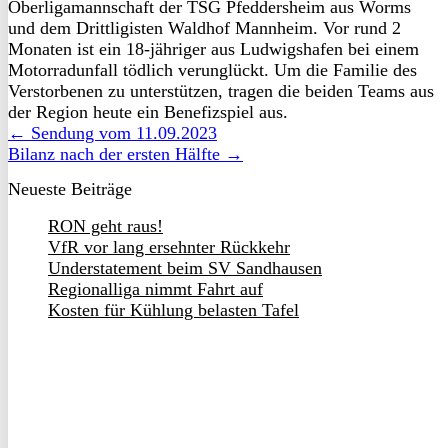
Oberligamannschaft der TSG Pfeddersheim aus Worms
und dem Drittligisten Waldhof Mannheim. Vor rund 2
Monaten ist ein 18-jähriger aus Ludwigshafen bei einem
Motorradunfall tödlich verunglückt. Um die Familie des
Verstorbenen zu unterstützen, tragen die beiden Teams aus
der Region heute ein Benefizspiel aus.
← Sendung vom 11.09.2023
Bilanz nach der ersten Hälfte →
Neueste Beiträge
RON geht raus!
VfR vor lang ersehnter Rückkehr
Understatement beim SV Sandhausen
Regionalliga nimmt Fahrt auf
Kosten für Kühlung belasten Tafel