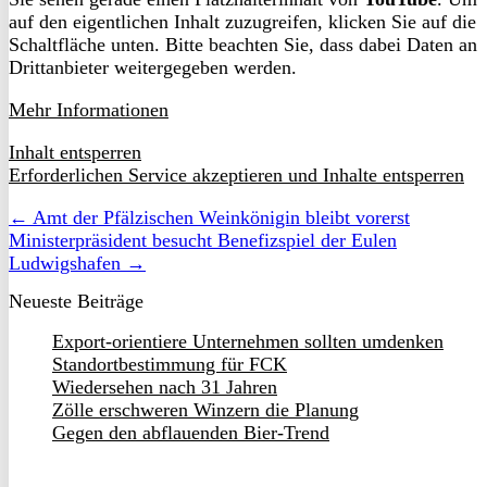
auf den eigentlichen Inhalt zuzugreifen, klicken Sie auf die
Schaltfläche unten. Bitte beachten Sie, dass dabei Daten an
Drittanbieter weitergegeben werden.
Mehr Informationen
Inhalt entsperren
Erforderlichen Service akzeptieren und Inhalte entsperren
← Amt der Pfälzischen Weinkönigin bleibt vorerst
Ministerpräsident besucht Benefizspiel der Eulen
Ludwigshafen →
Neueste Beiträge
Export-orientiere Unternehmen sollten umdenken
Standortbestimmung für FCK
Wiedersehen nach 31 Jahren
Zölle erschweren Winzern die Planung
Gegen den abflauenden Bier-Trend