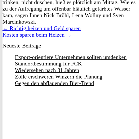
trinken, nicht duschen, hieß es plötzlich am Mittag. Wie es
zu der Aufregung um offenbar bläulich gefärbtes Wasser
kam, sagen Ihnen Nick Bröhl, Lena Wollny und Sven
Marcinkowski.
← Richtig heizen und Geld sparen
Kosten sparen beim Heizen →
Neueste Beiträge
Export-orientiere Unternehmen sollten umdenken
Standortbestimmung für FCK
Wiedersehen nach 31 Jahren
Zölle erschweren Winzern die Planung
Gegen den abflauenden Bier-Trend