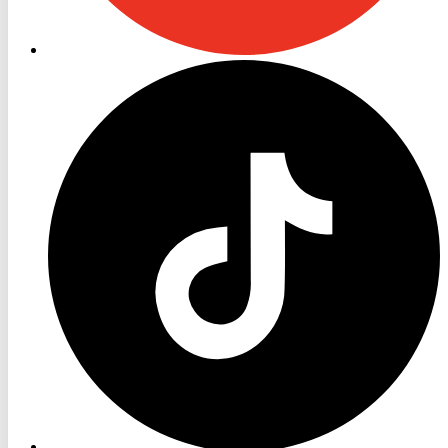
Startseite
aufrufen