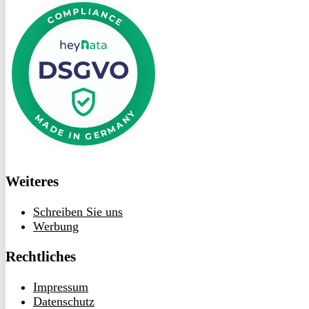
bei
heyData
Weiteres
Schreiben Sie uns
Werbung
Rechtliches
Impressum
Datenschutz