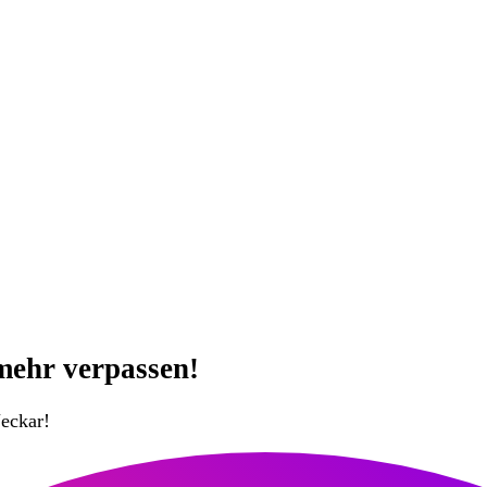
mehr verpassen!
eckar!