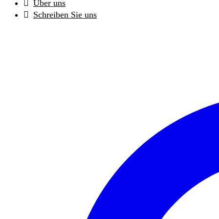
Über uns
Schreiben Sie uns