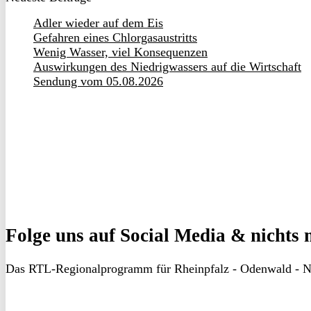
Adler wieder auf dem Eis
Gefahren eines Chlorgasaustritts
Wenig Wasser, viel Konsequenzen
Auswirkungen des Niedrigwassers auf die Wirtschaft
Sendung vom 05.08.2026
Folge uns
auf Social Media & nichts 
Das RTL-Regionalprogramm für Rheinpfalz - Odenwald - N
RON
TV