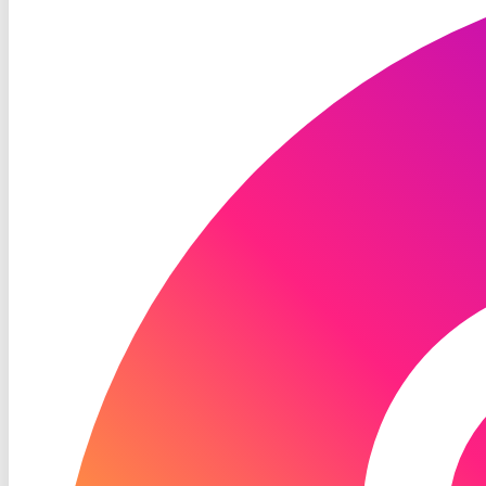
Instagram