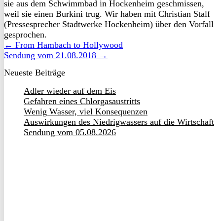
sie aus dem Schwimmbad in Hockenheim geschmissen,
weil sie einen Burkini trug. Wir haben mit Christian Stalf
(Pressesprecher Stadtwerke Hockenheim) über den Vorfall
gesprochen.
← From Hambach to Hollywood
Sendung vom 21.08.2018 →
Neueste Beiträge
Adler wieder auf dem Eis
Gefahren eines Chlorgasaustritts
Wenig Wasser, viel Konsequenzen
Auswirkungen des Niedrigwassers auf die Wirtschaft
Sendung vom 05.08.2026