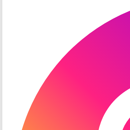
TV
Instagram