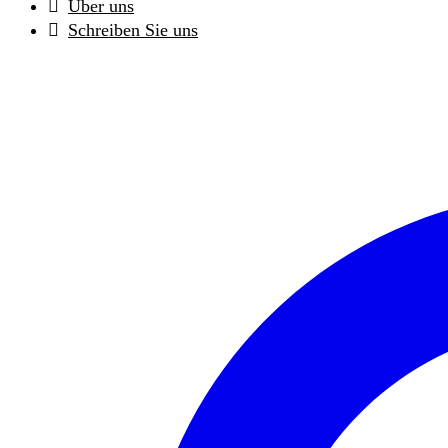
Über uns
Schreiben Sie uns