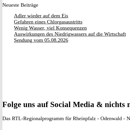
Neueste Beiträge
Adler wieder auf dem Eis
Gefahren eines Chlorgasaustritts
Wenig Wasser, viel Konsequenzen
Auswirkungen des Niedrigwassers auf die Wirtschaft
Sendung vom 05.08.2026
Folge uns
auf Social Media & nichts 
Das RTL-Regionalprogramm für Rheinpfalz - Odenwald - N
RON