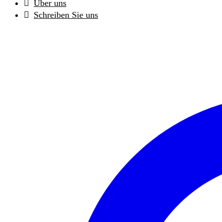
Über uns
Schreiben Sie uns