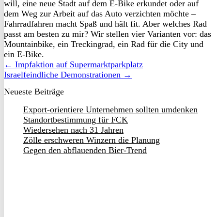
will, eine neue Stadt auf dem E-Bike erkundet oder auf
dem Weg zur Arbeit auf das Auto verzichten möchte –
Fahrradfahren macht Spaß und hält fit. Aber welches Rad
passt am besten zu mir? Wir stellen vier Varianten vor: das
Mountainbike, ein Treckingrad, ein Rad für die City und
ein E-Bike.
← Impfaktion auf Supermarktparkplatz
Israelfeindliche Demonstrationen →
Neueste Beiträge
Export-orientiere Unternehmen sollten umdenken
Standortbestimmung für FCK
Wiedersehen nach 31 Jahren
Zölle erschweren Winzern die Planung
Gegen den abflauenden Bier-Trend