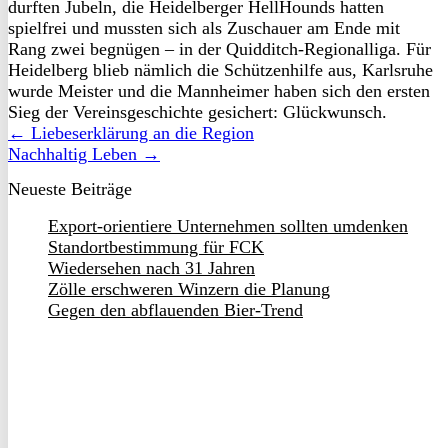
durften Jubeln, die Heidelberger HellHounds hatten
spielfrei und mussten sich als Zuschauer am Ende mit
Rang zwei begnügen – in der Quidditch-Regionalliga. Für
Heidelberg blieb nämlich die Schützenhilfe aus, Karlsruhe
wurde Meister und die Mannheimer haben sich den ersten
Sieg der Vereinsgeschichte gesichert: Glückwunsch.
← Liebeserklärung an die Region
Nachhaltig Leben →
Neueste Beiträge
Export-orientiere Unternehmen sollten umdenken
Standortbestimmung für FCK
Wiedersehen nach 31 Jahren
Zölle erschweren Winzern die Planung
Gegen den abflauenden Bier-Trend