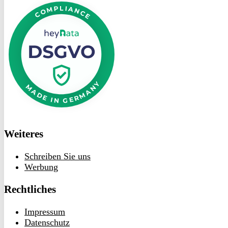
bei
heyData
Weiteres
Schreiben Sie uns
Werbung
Rechtliches
Impressum
Datenschutz