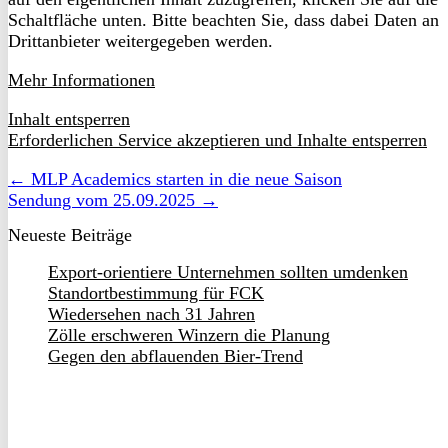
Schaltfläche unten. Bitte beachten Sie, dass dabei Daten an
Drittanbieter weitergegeben werden.
Mehr Informationen
Inhalt entsperren
Erforderlichen Service akzeptieren und Inhalte entsperren
← MLP Academics starten in die neue Saison
Sendung vom 25.09.2025 →
Neueste Beiträge
Export-orientiere Unternehmen sollten umdenken
Standortbestimmung für FCK
Wiedersehen nach 31 Jahren
Zölle erschweren Winzern die Planung
Gegen den abflauenden Bier-Trend