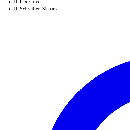
Über uns
Schreiben Sie uns