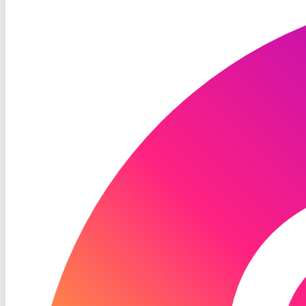
TV
Instagram