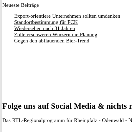
Neueste Beiträge
Export-orientiere Unternehmen sollten umdenken
Standortbestimmung für FCK
Wiedersehen nach 31 Jahren
Zölle erschweren Winzern die Planung
Gegen den abflauenden Bier-Trend
Folge uns
auf Social Media & nichts 
Das RTL-Regionalprogramm für Rheinpfalz - Odenwald - N
RON