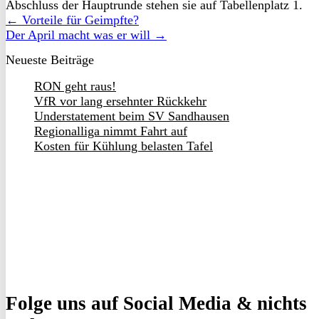
Abschluss der Hauptrunde stehen sie auf Tabellenplatz 1.
← Vorteile für Geimpfte?
Der April macht was er will →
Neueste Beiträge
RON geht raus!
VfR vor lang ersehnter Rückkehr
Understatement beim SV Sandhausen
Regionalliga nimmt Fahrt auf
Kosten für Kühlung belasten Tafel
Folge uns
auf Social Media & nichts