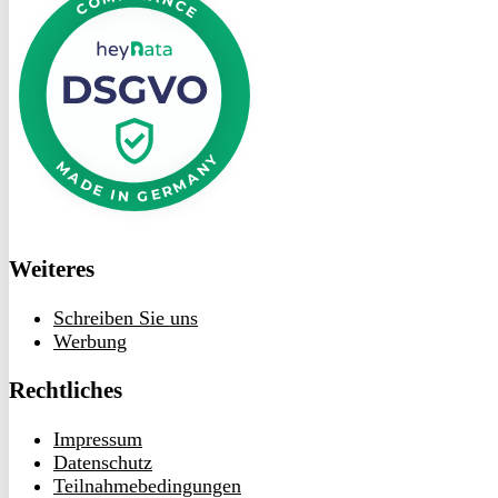
heyData
Weiteres
Schreiben Sie uns
Werbung
Rechtliches
Impressum
Datenschutz
Teilnahmebedingungen