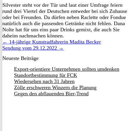
Silvester steht vor der Tür und laut einer Umfrage feiern
rund drei Viertel der Deutschen entweder bei sich Zuhause
oder bei Freunden. Da dürfen neben Raclette oder Fondue
natürlich auch die passenden Getränke nicht fehlen. Dana
Nolte hat für uns eins paar Drinks gemixt, die auch Sie
daheim nachmachen können.
← 14-jährige Kunstradfahrerin Madita Becker
Sendung vom 29.12.2022 →
Neueste Beiträge
Export-orientiere Unternehmen sollten umdenken
Standortbestimmung für FCK
Wiedersehen nach 31 Jahren
Zölle erschweren Winzern die Planung
Gegen den abflauenden Bier-Trend