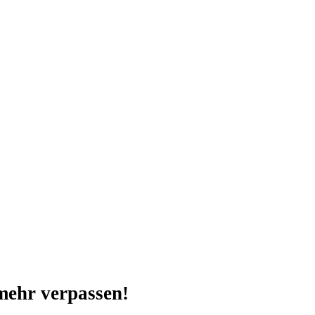
mehr verpassen!