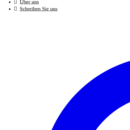
Über uns
Schreiben Sie uns