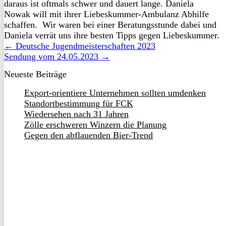
daraus ist oftmals schwer und dauert lange. Daniela
Nowak will mit ihrer Liebeskummer-Ambulanz Abhilfe
schaffen. Wir waren bei einer Beratungsstunde dabei und
Daniela verrät uns ihre besten Tipps gegen Liebeskummer.
← Deutsche Jugendmeisterschaften 2023
Sendung vom 24.05.2023 →
Neueste Beiträge
Export-orientiere Unternehmen sollten umdenken
Standortbestimmung für FCK
Wiedersehen nach 31 Jahren
Zölle erschweren Winzern die Planung
Gegen den abflauenden Bier-Trend