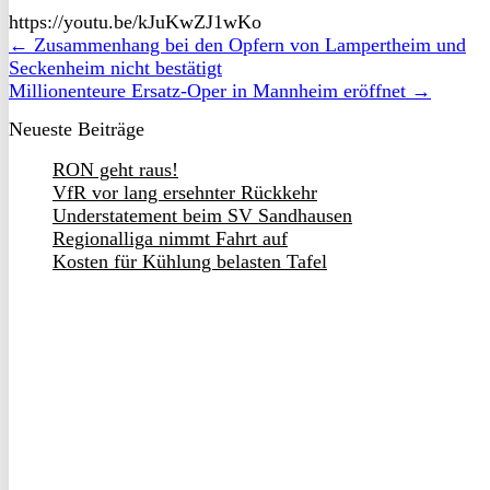
https://youtu.be/kJuKwZJ1wKo
← Zusammenhang bei den Opfern von Lampertheim und
Seckenheim nicht bestätigt
Millionenteure Ersatz-Oper in Mannheim eröffnet →
Neueste Beiträge
RON geht raus!
VfR vor lang ersehnter Rückkehr
Understatement beim SV Sandhausen
Regionalliga nimmt Fahrt auf
Kosten für Kühlung belasten Tafel