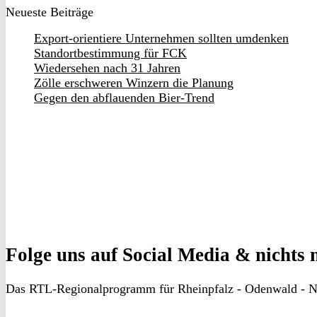
Neueste Beiträge
Export-orientiere Unternehmen sollten umdenken
Standortbestimmung für FCK
Wiedersehen nach 31 Jahren
Zölle erschweren Winzern die Planung
Gegen den abflauenden Bier-Trend
Folge uns
auf Social Media & nichts 
Das RTL-Regionalprogramm für Rheinpfalz - Odenwald - N
RON