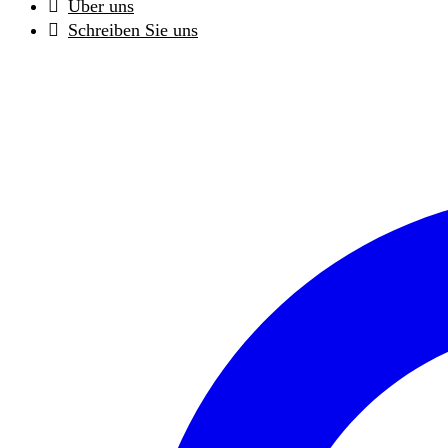
Über uns
Schreiben Sie uns