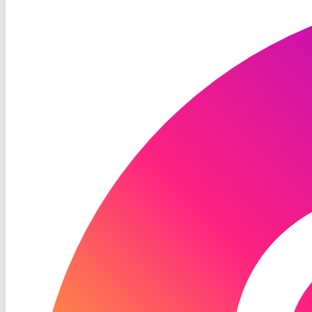
TV
Instagram