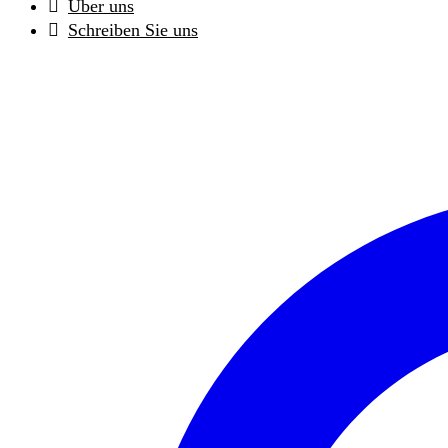
Über uns
Schreiben Sie uns