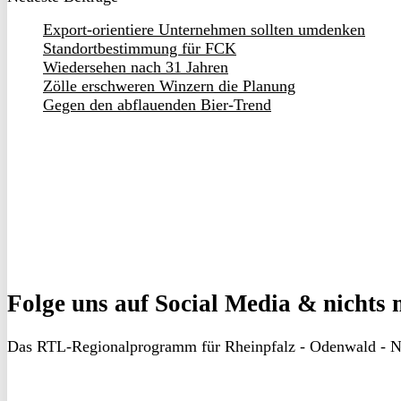
Export-orientiere Unternehmen sollten umdenken
Standortbestimmung für FCK
Wiedersehen nach 31 Jahren
Zölle erschweren Winzern die Planung
Gegen den abflauenden Bier-Trend
Folge uns
auf Social Media & nichts 
Das RTL-Regionalprogramm für Rheinpfalz - Odenwald - N
RON
TV