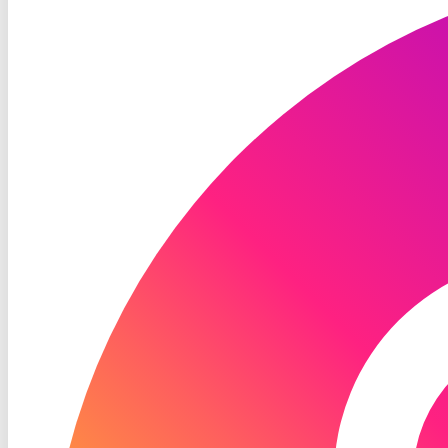
Instagram