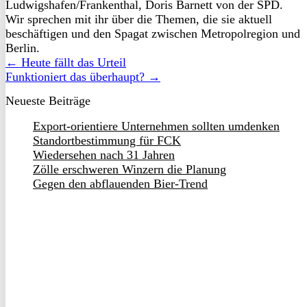
Ludwigshafen/Frankenthal, Doris Barnett von der SPD.
Wir sprechen mit ihr über die Themen, die sie aktuell
beschäftigen und den Spagat zwischen Metropolregion und
Berlin.
← Heute fällt das Urteil
Funktioniert das überhaupt? →
Neueste Beiträge
Export-orientiere Unternehmen sollten umdenken
Standortbestimmung für FCK
Wiedersehen nach 31 Jahren
Zölle erschweren Winzern die Planung
Gegen den abflauenden Bier-Trend