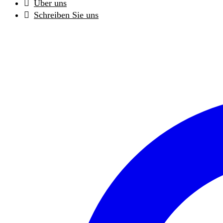
Über uns
Schreiben Sie uns