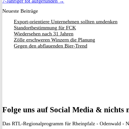
7-Jähriger tot aufgefunden →
Neueste Beiträge
Export-orientiere Unternehmen sollten umdenken
Standortbestimmung für FCK
Wiedersehen nach 31 Jahren
Zölle erschweren Winzern die Planung
Gegen den abflauenden Bier-Trend
Folge uns
auf Social Media & nichts 
Das RTL-Regionalprogramm für Rheinpfalz - Odenwald - N