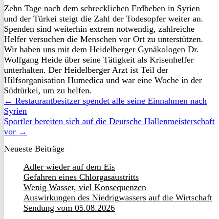
Zehn Tage nach dem schrecklichen Erdbeben in Syrien
und der Türkei steigt die Zahl der Todesopfer weiter an.
Spenden sind weiterhin extrem notwendig, zahlreiche
Helfer versuchen die Menschen vor Ort zu unterstützen.
Wir haben uns mit dem Heidelberger Gynäkologen Dr.
Wolfgang Heide über seine Tätigkeit als Krisenhelfer
unterhalten. Der Heidelberger Arzt ist Teil der
Hilfsorganisation Humedica und war eine Woche in der
Südtürkei, um zu helfen.
← Restaurantbesitzer spendet alle seine Einnahmen nach
Syrien
Sportler bereiten sich auf die Deutsche Hallenmeisterschaft
vor →
Neueste Beiträge
Adler wieder auf dem Eis
Gefahren eines Chlorgasaustritts
Wenig Wasser, viel Konsequenzen
Auswirkungen des Niedrigwassers auf die Wirtschaft
Sendung vom 05.08.2026