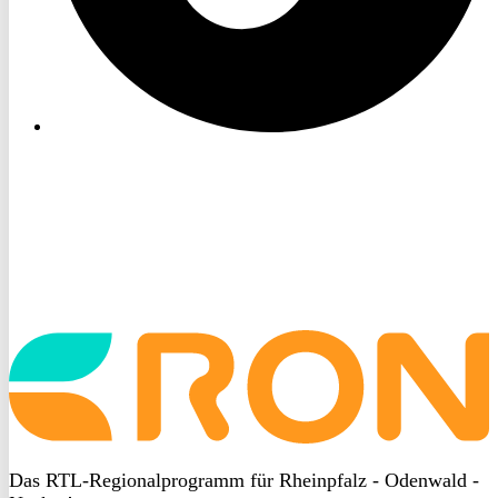
Startseite
aufrufen
Das RTL-Regionalprogramm für Rheinpfalz - Odenwald -