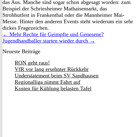
das Aus. Manche sind sogar schon abgesagt worden: zum
Beispiel der Schriesheimer Mathaisemarkt, das
Strohhutfest in Frankenthal oder die Mannheimer Mai-
Messe. Hinter den anderen Events steht wiederum ein sehr
dickes Fragezeichen.
← Mehr Rechte für Geimpfte und Genesene?
Jugendhandballer starten wieder durch →
Neueste Beiträge
RON geht raus!
VfR vor lang ersehnter Rückkehr
Understatement beim SV Sandhausen
Regionalliga nimmt Fahrt auf
Kosten für Kühlung belasten Tafel