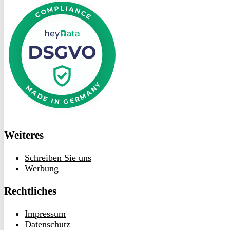
bei
heyData
Weiteres
Schreiben Sie uns
Werbung
Rechtliches
Impressum
Datenschutz