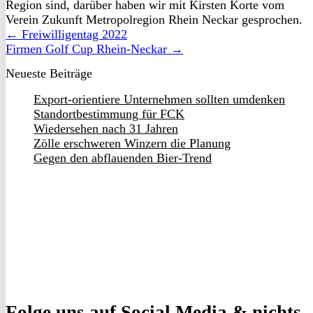
Region sind, darüber haben wir mit Kirsten Korte vom
Verein Zukunft Metropolregion Rhein Neckar gesprochen.
← Freiwilligentag 2022
Firmen Golf Cup Rhein-Neckar →
Neueste Beiträge
Export-orientiere Unternehmen sollten umdenken
Standortbestimmung für FCK
Wiedersehen nach 31 Jahren
Zölle erschweren Winzern die Planung
Gegen den abflauenden Bier-Trend
Folge uns
auf Social Media & nichts